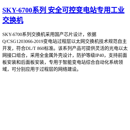
SKY-6700系列 安全可控变电站专用工业
交换机
SKY-6700系列交换机采用国产芯片设计，依据
Q/CSG1203066-2019变电站过程层以太网交换机技术规范自主
开发，符合DL/T 860标准。该系列产品可提供灵活的光电以太
网接口组合，采用全金属外壳设计，防护等级IP40，支持前面
板安装和后面板安装，专用于智能变电站综合自动化系统领
域，可分别应用于过程层的网络建设。