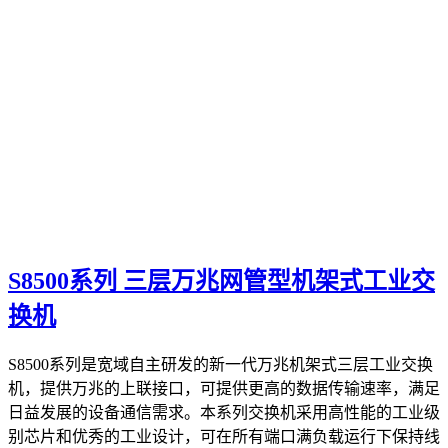
S8500系列 三层万兆网管型机架式工业交
换机
S8500系列是宽域自主研发的新一代万兆机架式三层工业交换
机，提供万兆的上联接口，可提供更高的数据传输速率，满足
日益发展的设备通信需求。本系列交换机采用高性能的工业级
别芯片和优秀的工业设计，可在所有端口满负载运行下保持线