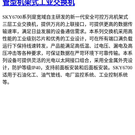
管型机架式工业交换机
SKY6700系列是宽域自主研发的新一代安全可控万兆机架式
三层工业交换机，提供万兆的上联接口，可提供更高的数据传
输速率，满足日益发展的设备通信需求。本系列交换机采用高
性能的工业级别芯片和优秀的工业设计，可在所有端口满负载
运行下保持线速转发，产品能满足高低温、过电压、漏电及高
压冲击等各种要求，可保证数据在严苛环境下可靠传输。本系
列设备可提供灵活的光电以太网接口组合，采用全金属外壳设
计，防护等级IP40，支持前面板安装和后面板安装。SKY6700
适用于石油化工、油气管线、电厂监控系统、工业控制系统
等。