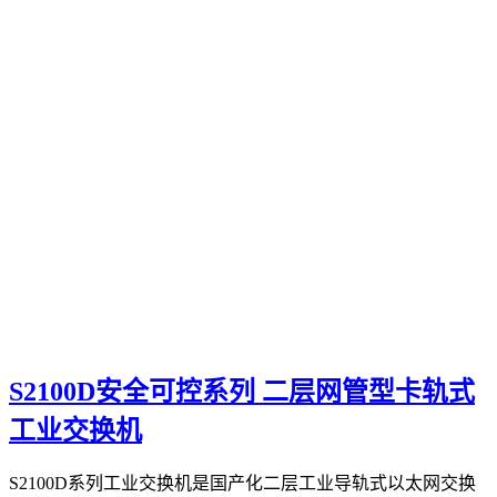
S2100D安全可控系列 二层网管型卡轨式
工业交换机
S2100D系列工业交换机是国产化二层工业导轨式以太网交换