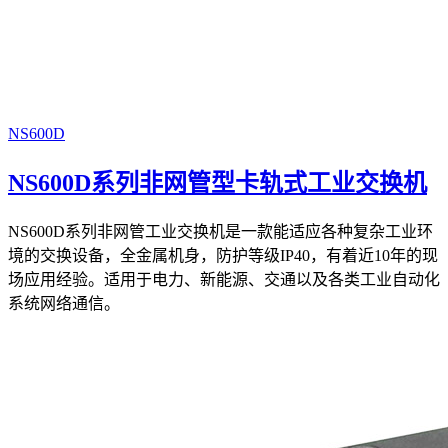
NS600D
NS600D系列非网管型卡轨式工业交换机
NS600D系列非网管工业交换机是一款能适应各种复杂工业环
境的交换设备，全金属机身，防护等级IP40，有着近10年的现
场应用经验。适用于电力、新能源、交通以及各类工业自动化
系统网络通信。