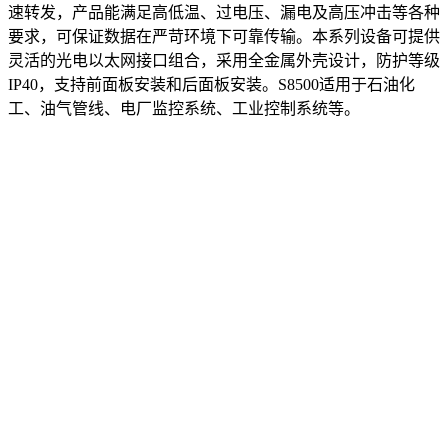
速转发，产品能满足高低温、过电压、漏电及高压冲击等各种
要求，可保证数据在严苛环境下可靠传输。本系列设备可提供
灵活的光电以太网接口组合，采用全金属外壳设计，防护等级
IP40，支持前面板安装和后面板安装。S8500适用于石油化
工、油气管线、电厂监控系统、工业控制系统等。