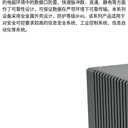
的电磁环境中的数据口防雷、快速脉冲群、浪涌、静电等方面
作了可靠性设计，可保证数据在严苛环境下可靠传输。本系列
设备采用全金属外壳设计，防护等级IP40。该系列产品适用于
对安全可控要求较高的信息安全系统、工业控制系统、信息自
动化等系统。