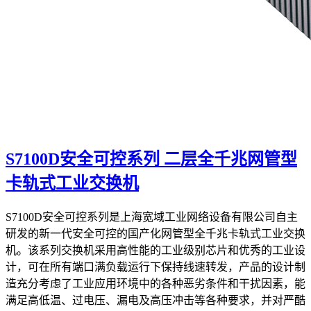
S7100D安全可控系列 二层全千兆网管型
卡轨式工业交换机
S7100D安全可控系列是上海宽域工业网络设备有限公司自主
研发的新一代安全可控的国产化网管型全千兆卡轨式工业交换
机。该系列交换机采用高性能的工业级别芯片和优秀的工业设
计，可在所有端口满负载运行下保持线速转发，产品的设计制
造充分考虑了工业应用环境中的各种恶劣条件和干扰因素，能
满足高低温、过电压、漏电及高压冲击等各种要求，并对严酷