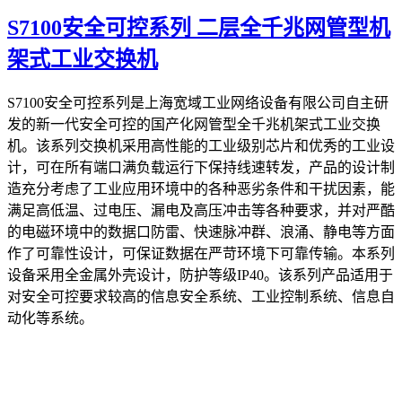
S7100安全可控系列 二层全千兆网管型机
架式工业交换机
S7100安全可控系列是上海宽域工业网络设备有限公司自主研
发的新一代安全可控的国产化网管型全千兆机架式工业交换
机。该系列交换机采用高性能的工业级别芯片和优秀的工业设
计，可在所有端口满负载运行下保持线速转发，产品的设计制
造充分考虑了工业应用环境中的各种恶劣条件和干扰因素，能
满足高低温、过电压、漏电及高压冲击等各种要求，并对严酷
的电磁环境中的数据口防雷、快速脉冲群、浪涌、静电等方面
作了可靠性设计，可保证数据在严苛环境下可靠传输。本系列
设备采用全金属外壳设计，防护等级IP40。该系列产品适用于
对安全可控要求较高的信息安全系统、工业控制系统、信息自
动化等系统。