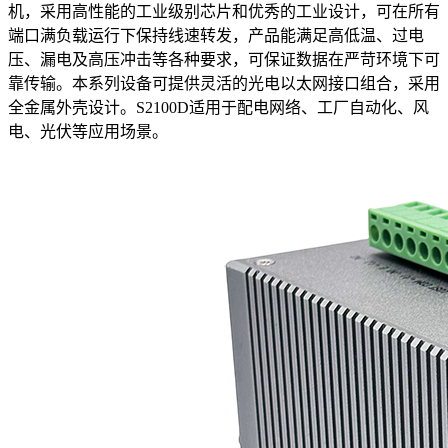
机，采用高性能的工业级别芯片和优秀的工业设计，可在所有
端口满负载运行下保持线速转发，产品能满足高低温、过电
压、漏电及高压冲击等各种要求，可保证数据在严苛环境下可
靠传输。本系列设备可提供灵活的光电以太网接口组合，采用
全金属外壳设计。S2100D适用于配电网络、工厂自动化、风
电、光伏等应用场景。