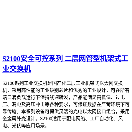
S2100安全可控系列 二层网管型机架式工
业交换机
S2100系列工业交换机是国产化二层工业机架式以太网交换
机，采用高性能的工业级别芯片和优秀的工业设计，可在所有
端口满负载运行下保持线速转发，产品能满足高低温、过电
压、漏电及高压冲击等各种要求，可保证数据在严苛环境下可
靠传输。本系列设备可提供灵活的光电以太网接口组合，采用
全金属外壳设计。S2100适用于配电网络、工厂自动化、风
电、光伏等应用场景。