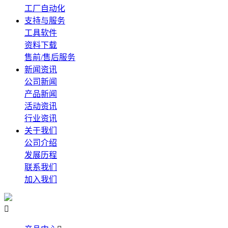
工厂自动化
支持与服务
工具软件
资料下载
售前/售后服务
新闻资讯
公司新闻
产品新闻
活动资讯
行业资讯
关于我们
公司介绍
发展历程
联系我们
加入我们
